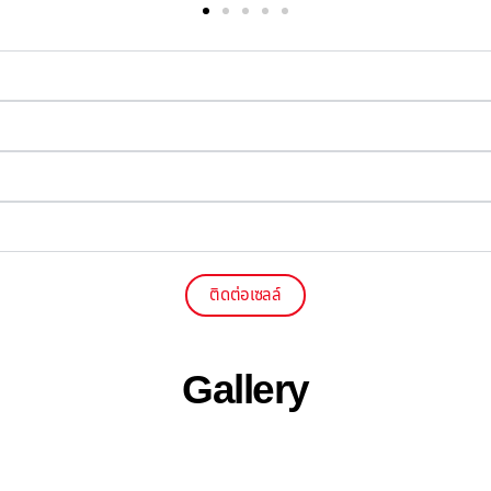
ติดต่อเซลล์
Gallery