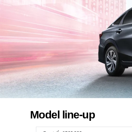
Model line-up