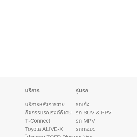
บริการ
รุ่นรถ
บริการหลังการขาย
รถเก๋ง
กิจกรรมรณรงค์พิเศษ
รถ SUV & PPV
T-Connect
รถ MPV
Toyota ALIVE-X
รถกระบะ