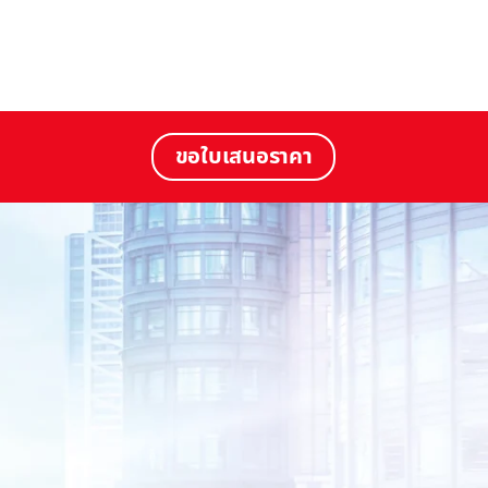
ขอใบเสนอราคา