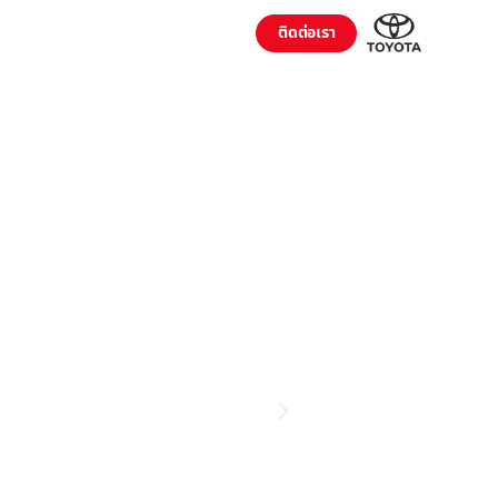
ติดต่อเรา