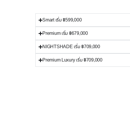
Smart เริ่ม ฿599,000
Premium เริ่ม ฿679,000
NIGHTSHADE เริ่ม ฿709,000
Premium Luxury เริ่ม ฿709,000